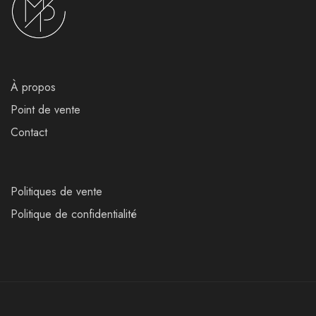
À propos
Point de vente
Contact
Politiques de vente
Politique de confidentialité