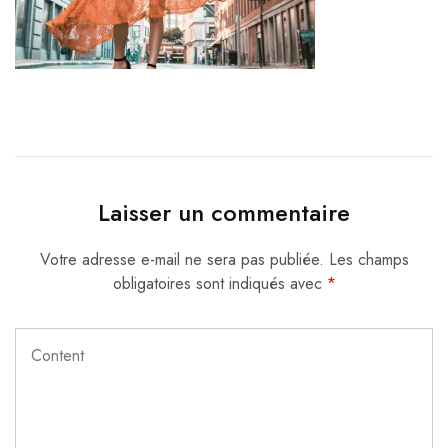
Laisser un commentaire
Votre adresse e-mail ne sera pas publiée.
Les champs
obligatoires sont indiqués avec
*