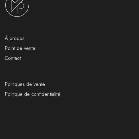
À propos
Point de vente
Contact
Politiques de vente
Politique de confidentialité