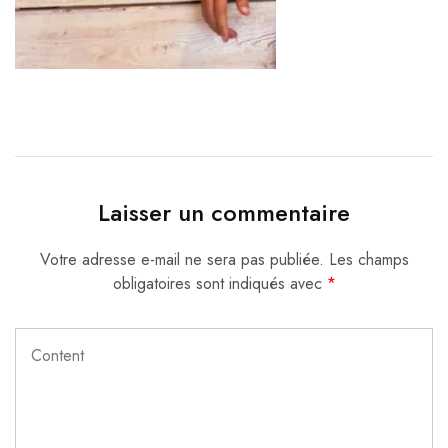
Laisser un commentaire
Votre adresse e-mail ne sera pas publiée.
Les champs
obligatoires sont indiqués avec
*